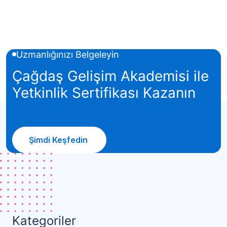
Uzmanlığınızı Belgeleyin
Çağdaş Gelişim Akademisi ile
Yetkinlik Sertifikası Kazanın
Şimdi Keşfedin
Kategoriler