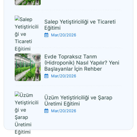
Salep Yetiştiriciliği ve Ticareti
Eğitimi
Mar/20/2026
Evde Topraksız Tarım
(Hidroponik) Nasıl Yapılır? Yeni
Başlayanlar İçin Rehber
Mar/20/2026
Üzüm Yetiştiriciliği ve Şarap
Üretimi Eğitimi
Mar/20/2026