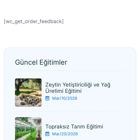
[wc_get_order_feedback]
Güncel Eğitimler
Zeytin Yetiştiriciliği ve Yağ
Üretimi Eğitimi​
Mar/10/2026
Topraksız Tarım Eğitimi
Mar/20/2026