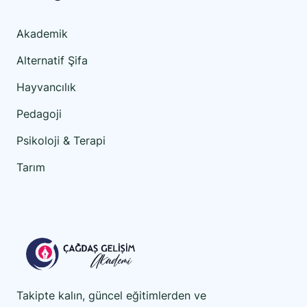
Akademik
Alternatif Şifa
Hayvancılık
Pedagoji
Psikoloji & Terapi
Tarım
Takipte kalın, güncel eğitimlerden ve